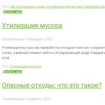
Теги:
как сортировать дома
,
контейнеры для мусора
,
переработка
0
Читать еще
Утилизация мусора
Опубликовано
10 февраля, 2025
Утилизация мусора: как переработка отходов помогает сохранит
слово, а важный элемент заботы об окружающей среде. Каждый и
этой...
Теги:
Утилизация мусора
0
Читать еще
Опасные отходы: что это такое?
Опубликовано
5 февраля, 2025