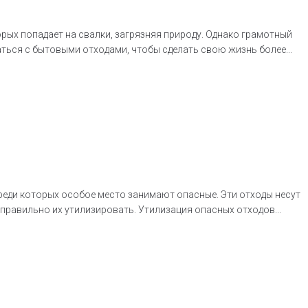
ых попадает на свалки, загрязняя природу. Однако грамотный
ться с бытовыми отходами, чтобы сделать свою жизнь более...
реди которых особое место занимают опасные. Эти отходы несут
 правильно их утилизировать. Утилизация опасных отходов...