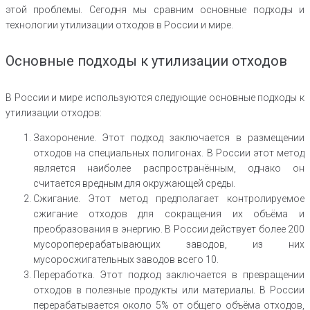
этой проблемы. Сегодня мы сравним основные подходы и
технологии утилизации отходов в России и мире.
Основные подходы к утилизации отходов
В России и мире используются следующие основные подходы к
утилизации отходов:
Захоронение. Этот подход заключается в размещении
отходов на специальных полигонах. В России этот метод
является наиболее распространённым, однако он
считается вредным для окружающей среды.
Сжигание. Этот метод предполагает контролируемое
сжигание отходов для сокращения их объёма и
преобразования в энергию. В России действует более 200
мусороперерабатывающих заводов, из них
мусоросжигательных заводов всего 10.
Переработка. Этот подход заключается в превращении
отходов в полезные продукты или материалы. В России
перерабатывается около 5% от общего объёма отходов,