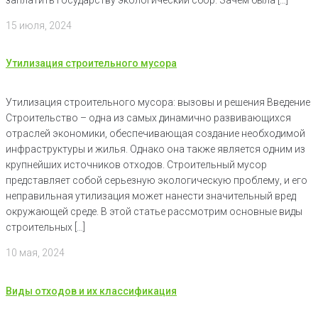
15 июля, 2024
Утилизация строительного мусора
Утилизация строительного мусора: вызовы и решения Введение
Строительство – одна из самых динамично развивающихся
отраслей экономики, обеспечивающая создание необходимой
инфраструктуры и жилья. Однако она также является одним из
крупнейших источников отходов. Строительный мусор
представляет собой серьезную экологическую проблему, и его
неправильная утилизация может нанести значительный вред
окружающей среде. В этой статье рассмотрим основные виды
строительных […]
10 мая, 2024
Виды отходов и их классификация