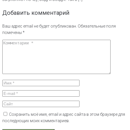
Добавить комментарий
Ваш адрес email не будет опубликован.
Обязательные поля
помечены
*
Сохранить моё имя, email и адрес сайта в этом браузере для
последующих моих комментариев.