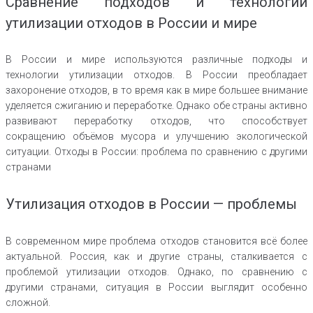
Сравнение подходов и технологий
утилизации отходов в России и мире
В России и мире используются различные подходы и
технологии утилизации отходов. В России преобладает
захоронение отходов, в то время как в мире большее внимание
уделяется сжиганию и переработке. Однако обе страны активно
развивают переработку отходов, что способствует
сокращению объёмов мусора и улучшению экологической
ситуации. Отходы в России: проблема по сравнению с другими
странами
Утилизация отходов в России — проблемы
В современном мире проблема отходов становится всё более
актуальной. Россия, как и другие страны, сталкивается с
проблемой утилизации отходов. Однако, по сравнению с
другими странами, ситуация в России выглядит особенно
сложной.