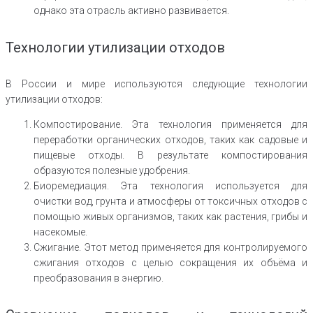
однако эта отрасль активно развивается.
Технологии утилизации отходов
В России и мире используются следующие технологии
утилизации отходов:
Компостирование. Эта технология применяется для
переработки органических отходов, таких как садовые и
пищевые отходы. В результате компостирования
образуются полезные удобрения.
Биоремедиация. Эта технология используется для
очистки вод, грунта и атмосферы от токсичных отходов с
помощью живых организмов, таких как растения, грибы и
насекомые.
Сжигание. Этот метод применяется для контролируемого
сжигания отходов с целью сокращения их объёма и
преобразования в энергию.