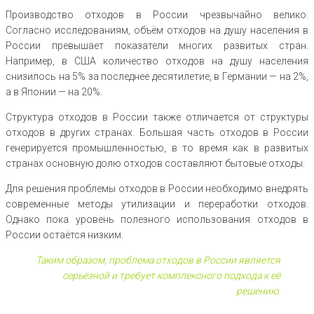
Производство отходов в России чрезвычайно велико.
Согласно исследованиям, объём отходов на душу населения в
России превышает показатели многих развитых стран.
Например, в США количество отходов на душу населения
снизилось на 5% за последнее десятилетие, в Германии — на 2%,
а в Японии — на 20%.
Структура отходов в России также отличается от структуры
отходов в других странах. Большая часть отходов в России
генерируется промышленностью, в то время как в развитых
странах основную долю отходов составляют бытовые отходы.
Для решения проблемы отходов в России необходимо внедрять
современные методы утилизации и переработки отходов.
Однако пока уровень полезного использования отходов в
России остаётся низким.
Таким образом, проблема отходов в России является
серьёзной и требует комплексного подхода к её
решению.